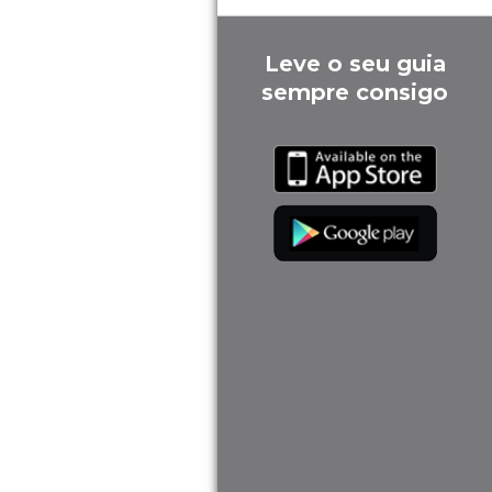
Leve o seu guia
sempre consigo