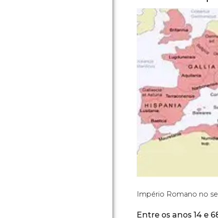
Império Romano no s
Entre os anos 14 e 6