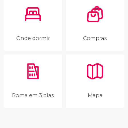
Onde dormir
Compras
Roma em 3 dias
Mapa