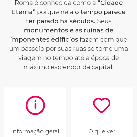
Roma é conhecida como a
“Cidade
Eterna”
porque nela
o tempo parece
ter parado há séculos.
Seus
monumentos e as ruínas de
imponentes edifícios
fazem com que
um passeio por suas ruas se torne uma
viagem no tempo até a época de
máximo esplendor da capital.
Informação geral
O que ver