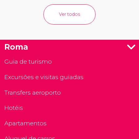
Ver todos
Roma
Guia de turismo
Excursões e visitas guiadas
Transfers aeroporto
Hotéis
Apartamentos
Aluguel de carros