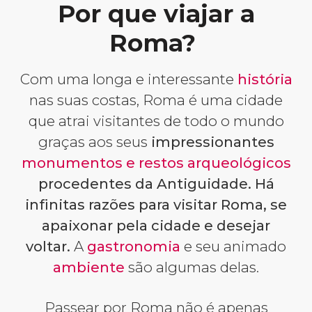
Por que viajar a
Roma?
Com uma longa e interessante
história
nas suas costas, Roma é uma cidade
que atrai visitantes de todo o mundo
graças aos seus
impressionantes
monumentos e restos arqueológicos
procedentes da Antiguidade. Há
infinitas razões para visitar Roma, se
apaixonar pela cidade e desejar
voltar.
A
gastronomia
e seu animado
ambiente
são algumas delas.
Passear por Roma não é apenas