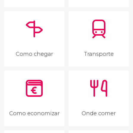
Como chegar
Transporte
Como economizar
Onde comer