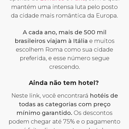
mantém uma intensa luta pelo posto
da cidade mais romântica da Europa.
A cada ano, mais de 500 mil
brasileiros viajam à Itália
e muitos
escolhem Roma como sua cidade
preferida, e esse número segue
crescendo.
Ainda não tem hotel?
Neste link, você encontrará
hotéis de
todas as categorias com preço
mínimo garantido.
Os descontos
podem chegar até 75% e o pagamento