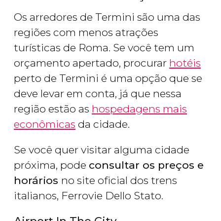
Os arredores de Termini são uma das
regiões com menos atrações
turísticas de Roma. Se você tem um
orçamento apertado, procurar
hotéis
perto de Termini é uma opção que se
deve levar em conta, já que nessa
região estão as
hospedagens mais
econômicas
da cidade.
Se você quer visitar alguma cidade
próxima, pode
consultar os preços e
horários
no site oficial dos trens
italianos, Ferrovie Dello Stato.