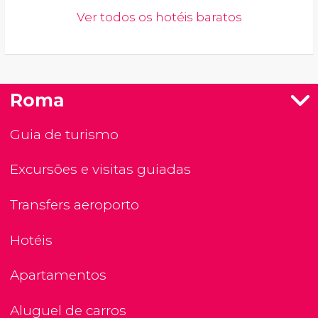
Ver todos os hotéis baratos
Roma
Guia de turismo
Excursões e visitas guiadas
Transfers aeroporto
Hotéis
Apartamentos
Aluguel de carros