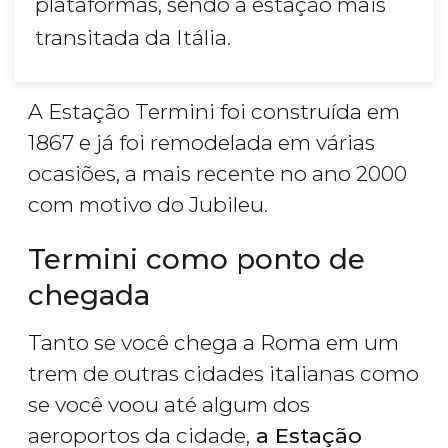
plataformas, sendo a estação mais
transitada da Itália.
A Estação Termini foi construída em
1867 e já foi remodelada em várias
ocasiões, a mais recente no ano 2000
com motivo do Jubileu.
Termini como ponto de
chegada
Tanto se você chega a Roma em um
trem de outras cidades italianas como
se você voou até algum dos
aeroportos da cidade,
a Estação