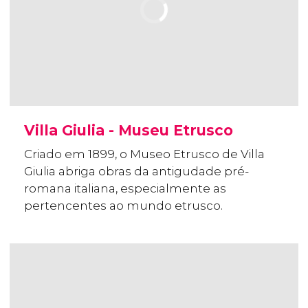
Villa Giulia - Museu Etrusco
Criado em 1899, o Museo Etrusco de Villa
Giulia abriga obras da antigudade pré-
romana italiana, especialmente as
pertencentes ao mundo etrusco.