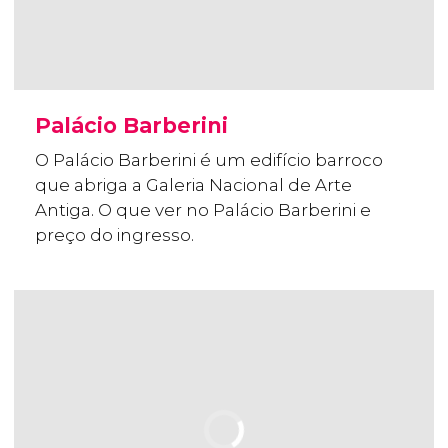
Palácio Barberini
O Palácio Barberini é um edifício barroco
que abriga a Galeria Nacional de Arte
Antiga. O que ver no Palácio Barberini e
preço do ingresso.