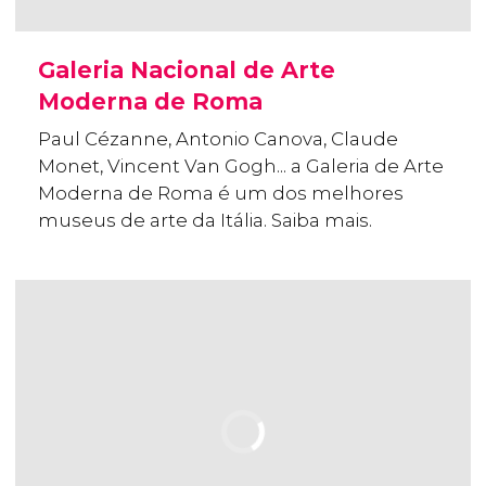
Galeria Nacional de Arte
Moderna de Roma
Paul Cézanne, Antonio Canova, Claude
Monet, Vincent Van Gogh... a Galeria de Arte
Moderna de Roma é um dos melhores
museus de arte da Itália. Saiba mais.