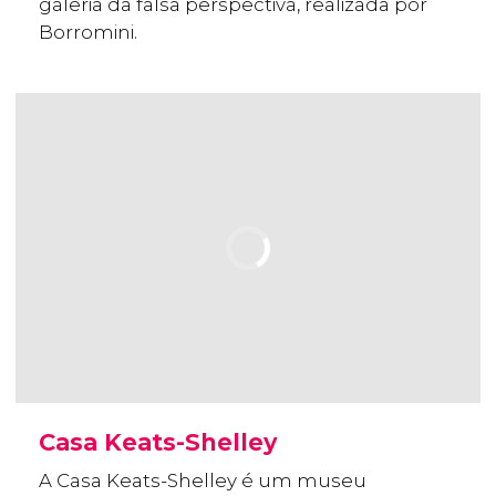
galeria da falsa perspectiva, realizada por
Borromini.
Casa Keats-Shelley
A Casa Keats-Shelley é um museu