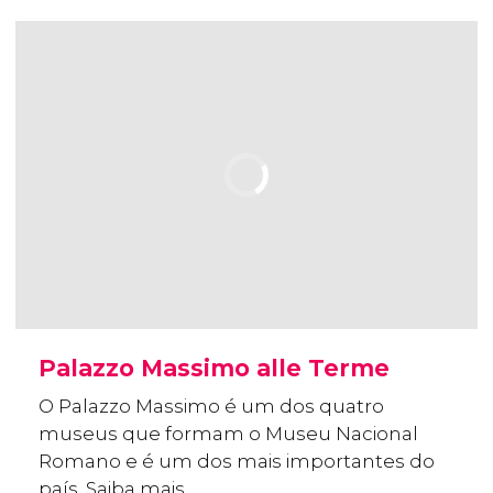
Palazzo Massimo alle Terme
O Palazzo Massimo é um dos quatro
museus que formam o Museu Nacional
Romano e é um dos mais importantes do
país. Saiba mais.