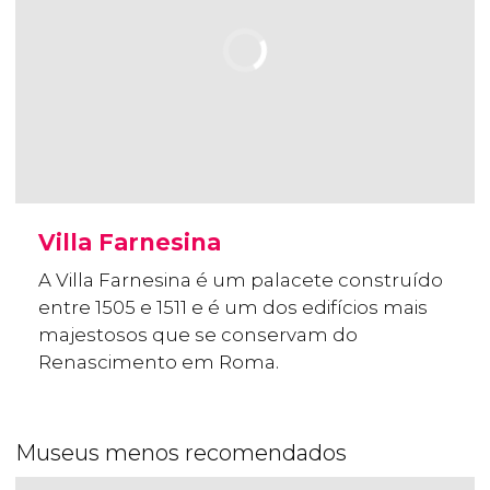
Villa Farnesina
A Villa Farnesina é um palacete construído
entre 1505 e 1511 e é um dos edifícios mais
majestosos que se conservam do
Renascimento em Roma.
Museus menos recomendados