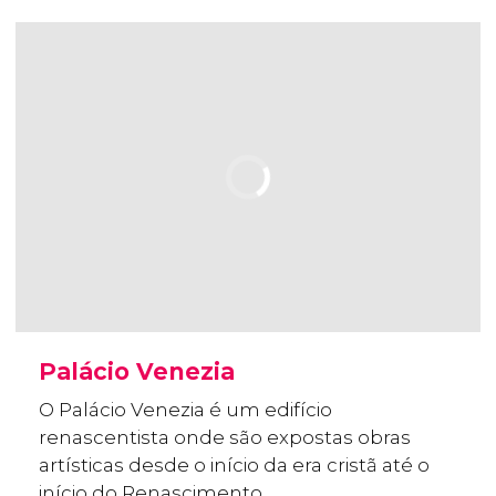
Palácio Venezia
O Palácio Venezia é um edifício
renascentista onde são expostas obras
artísticas desde o início da era cristã até o
início do Renascimento.