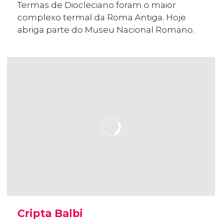
Termas de Diocleciano foram o maior
complexo termal da Roma Antiga. Hoje
abriga parte do Museu Nacional Romano.
Cripta Balbi