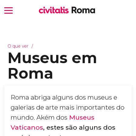
O que ver
Museus em
Roma
Roma abriga alguns dos museus e
galerias de arte mais importantes do
mundo. Akém dos
Museus
Vaticanos
, estes são alguns dos