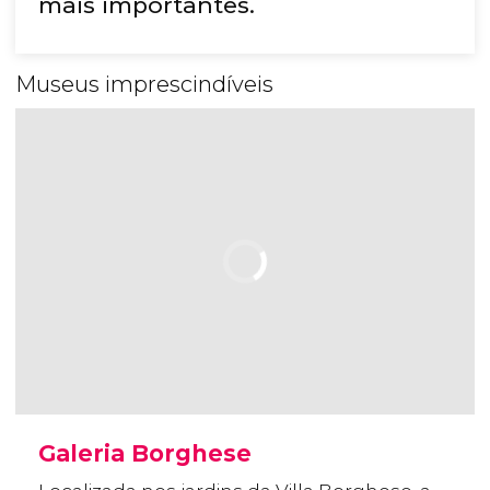
mais importantes.
Museus imprescindíveis
Galeria Borghese