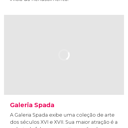
Galeria Spada
A Galeria Spada exibe uma coleção de arte
dos séculos XVI e XVII. Sua maior atração é a