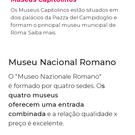
Os Museus Capitolinos estão situados em
dois palácios da Piazza del Campidoglio e
formam o principal museu municipal de
Roma. Saiba mais.
Museu Nacional Romano
O "Museo Nazionale Romano"
é formado por quatro sedes. O
s
quatro museus
oferecem uma entrada
combinada
e a relação qualidade x
preço é excelente.