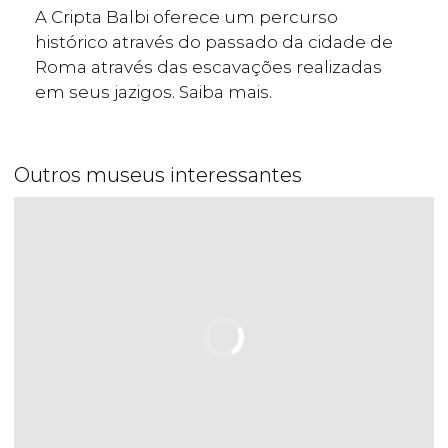
A Cripta Balbi oferece um percurso
histórico através do passado da cidade de
Roma através das escavações realizadas
em seus jazigos. Saiba mais.
Outros museus interessantes