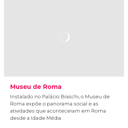
Museu de Roma
Instalado no Palácio Braschi, o Museu de
Roma expõe o panorama social e as
atividades que aconteceram em Roma
desde a Idade Média.