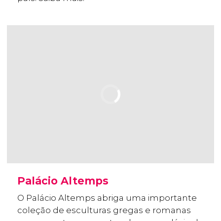
Palácio Altemps
O Palácio Altemps abriga uma importante
coleção de esculturas gregas e romanas