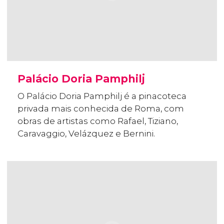
Palácio Doria Pamphilj
O Palácio Doria Pamphilj é a pinacoteca
privada mais conhecida de Roma, com
obras de artistas como Rafael, Tiziano,
Caravaggio, Velázquez e Bernini.