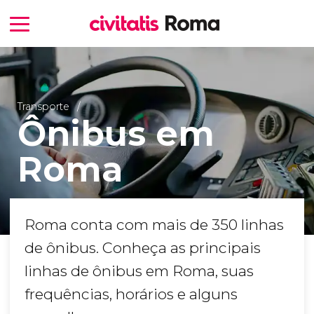
Transporte
Ônibus em
Roma
Roma conta com mais de 350 linhas
de ônibus. Conheça as principais
linhas de ônibus em Roma, suas
frequências, horários e alguns