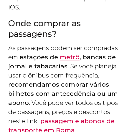
iOS.
Onde comprar as
passagens?
As passagens podem ser compradas
em
estações de
metrô
, bancas de
jornal e tabacarias
. Se você planeja
usar o ônibus com frequência,
recomendamos comprar vários
bilhetes com antecedência ou um
abono
. Você pode ver todos os tipos
de passagens, preços e descontos
neste link:
passagem e abonos de
transporte em Roma
.