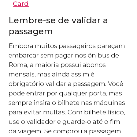
Card
Lembre-se de validar a
passagem
Embora muitos passageiros pareçam
embarcar sem pagar nos ônibus de
Roma, a maioria possui abonos
mensais, mas ainda assim é
obrigatório validar a passagem. Você
pode entrar por qualquer porta, mas
sempre insira o bilhete nas máquinas
para evitar multas. Com bilhete físico,
use o validador e guarde-o até o fim
da viagem. Se comprou a passagem