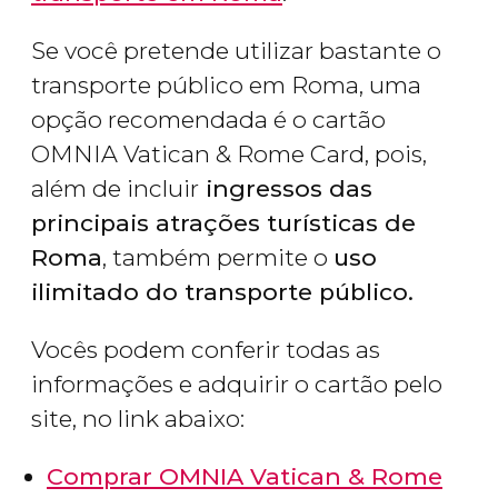
Se você pretende utilizar bastante o
transporte público em Roma, uma
opção recomendada é o cartão
OMNIA Vatican & Rome Card, pois,
além de incluir
ingressos das
principais atrações turísticas de
Roma
, também permite o
uso
ilimitado do transporte público.
Vocês podem conferir todas as
informações e adquirir o cartão pelo
site, no link abaixo:
Comprar OMNIA Vatican & Rome