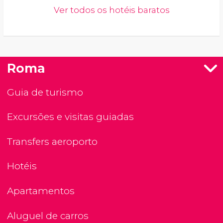
Ver todos os hotéis baratos
Roma
Guia de turismo
Excursões e visitas guiadas
Transfers aeroporto
Hotéis
Apartamentos
Aluguel de carros