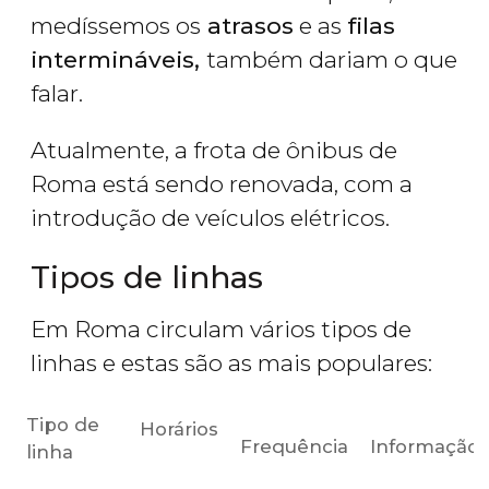
medíssemos os
atrasos
e as
filas
intermináveis,
também dariam o que
falar.
Atualmente, a frota de ônibus de
Roma está sendo renovada, com a
introdução de veículos elétricos.
Tipos de linhas
Em Roma circulam vários tipos de
linhas e estas são as mais populares:
Tipo de
Horários
Frequência
Informação ú
linha