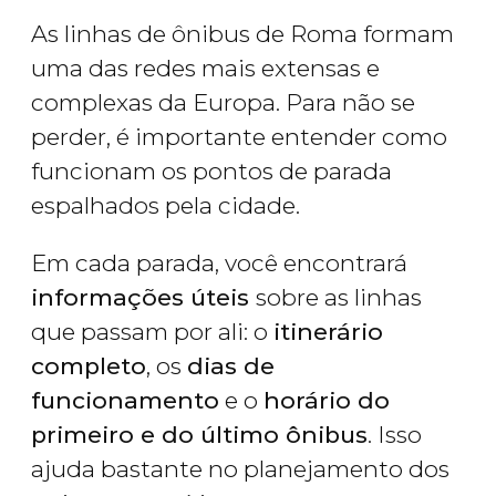
As linhas de ônibus de Roma formam
uma das redes mais extensas e
complexas da Europa. Para não se
perder, é importante entender como
funcionam os pontos de parada
espalhados pela cidade.
Em cada parada, você encontrará
informações úteis
sobre as linhas
que passam por ali: o
itinerário
completo
, os
dias de
funcionamento
e o
horário do
primeiro e do último ônibus
. Isso
ajuda bastante no planejamento dos