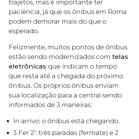
trajetos, mas é importante ter
paciência, já que os ônibus em Roma
podem demorar mais do que o
esperado.
Felizmente, muitos pontos de ônibus
estão sendo modernizados com
telas
eletrônicas
que indicam o tempo
que resta até a chegada do próximo
ônibus. Os próprios ônibus enviam
sua localização para a central sendo
informados de 3 maneiras:
In arrivo
: o ônibus está chegando.
3 Fer 2'
: três paradas (
fermate
) e 2