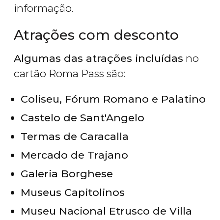
informação.
Atrações com desconto
Algumas das atrações incluídas
no
cartão Roma Pass são:
Coliseu, Fórum Romano e Palatino
Castelo de Sant'Angelo
Termas de Caracalla
Mercado de Trajano
Galeria Borghese
Museus Capitolinos
Museu Nacional Etrusco de Villa