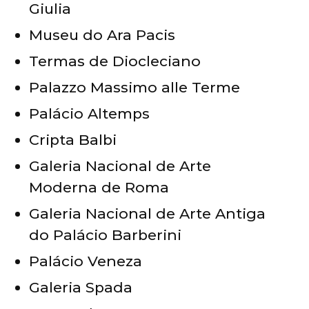
Giulia
Museu do Ara Pacis
Termas de Diocleciano
Palazzo Massimo alle Terme
Palácio Altemps
Cripta Balbi
Galeria Nacional de Arte
Moderna de Roma
Galeria Nacional de Arte Antiga
do Palácio Barberini
Palácio Veneza
Galeria Spada