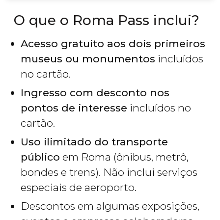
O que o Roma Pass inclui?
Acesso gratuito aos dois primeiros
museus ou monumentos
incluídos
no cartão.
Ingresso com desconto nos
pontos de interesse
incluídos no
cartão.
Uso ilimitado do transporte
público
em Roma (ônibus, metrô,
bondes e trens). Não inclui serviços
especiais de aeroporto.
Descontos em algumas exposições,