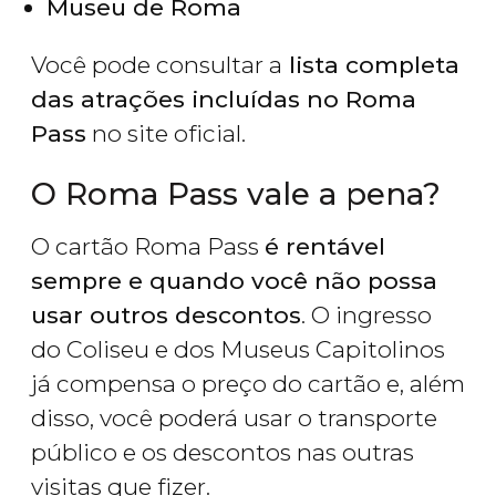
Museu de Roma
Você pode consultar a
lista completa
das atrações incluídas no Roma
Pass
no site oficial.
O Roma Pass vale a pena?
O cartão Roma Pass
é rentável
sempre e quando você não possa
usar outros descontos
. O ingresso
do Coliseu e dos Museus Capitolinos
já compensa o preço do cartão e, além
disso, você poderá usar o transporte
público e os descontos nas outras
visitas que fizer.