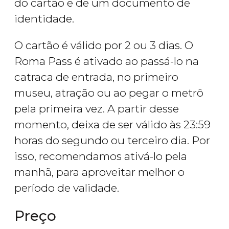
do cartão e de um documento de
identidade.
O cartão é válido por 2 ou 3 dias. O
Roma Pass é ativado ao passá-lo na
catraca de entrada, no primeiro
museu, atração ou ao pegar o metrô
pela primeira vez. A partir desse
momento, deixa de ser válido às 23:59
horas do segundo ou terceiro dia. Por
isso, recomendamos ativá-lo pela
manhã, para aproveitar melhor o
período de validade.
Preço