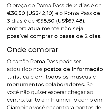
O preço do Roma Pass
de 2 dias
é de
€
36,50 (
US$
42,10)
e o Roma Pass
de
3 dias
é de
€
58,50 (
US$
67,48)
,
embora
atualmente não seja
possível comprar o passe de 2 dias.
Onde comprar
O cartão Roma Pass pode ser
adquirido nos
postos de informação
turística e em todos os museus e
monumentos colaboradores.
Se
você não quiser esperar chegar ao
centro, tanto em Fiumicino como em
Ciampino você encontrará pontos de