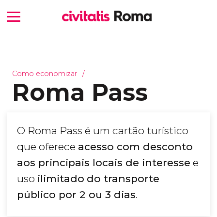
Como economizar
Roma Pass
O Roma Pass é um cartão turístico
que oferece
acesso com desconto
aos principais locais de interesse
e
uso
ilimitado
do
transporte
público por 2 ou 3 dias
.