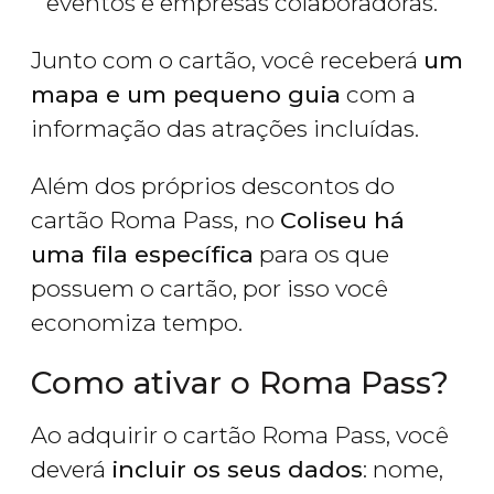
eventos e empresas colaboradoras.
Junto com o cartão, você receberá
um
mapa e um pequeno guia
com a
informação das atrações incluídas.
Além dos próprios descontos do
cartão Roma Pass,
no
Coliseu há
uma fila específica
para os que
possuem o cartão, por isso você
economiza tempo.
Como ativar o Roma Pass?
Ao adquirir o cartão Roma Pass, você
deverá
incluir os seus dados
: nome,