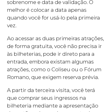
sobrenome e data de validação. O
melhor é colocar a data apenas
quando você for usá-lo pela primeira
vez.
Ao acessar as duas primeiras atrações,
de forma gratuita, você não precisa ir
às bilheterias, pode ir direto para a
entrada, embora existam algumas
atrações, como o Coliseu ou o Fórum
Romano, que exigem reserva prévia.
A partir da terceira visita, você terá
que comprar seus ingressos na
bilheteria mediante a apresentação