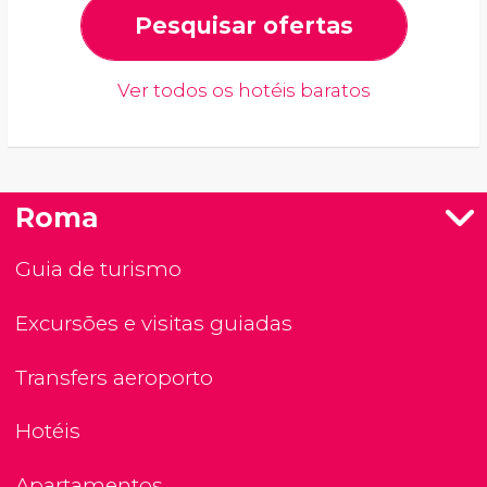
Pesquisar ofertas
Ver todos os hotéis baratos
Roma
Guia de turismo
Excursões e visitas guiadas
Transfers aeroporto
Hotéis
Apartamentos