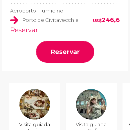
Aeroporto Fiumicino
246,6
Porto de Civitavecchia
US$
Reservar
Reservar
Visita guiada
Visita guiada