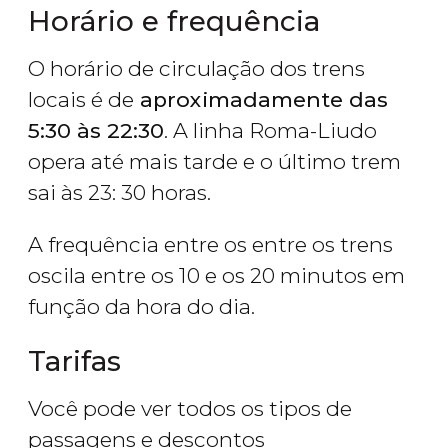
Horário e frequência
O horário de circulação dos trens
locais é de
aproximadamente das
5:30 às 22:30
. A linha Roma-Liudo
opera até mais tarde e o último trem
sai às 23: 30 horas.
A frequência entre os entre os trens
oscila entre os 10 e os 20 minutos em
função da hora do dia.
Tarifas
Você pode ver todos os tipos de
passagens e descontos