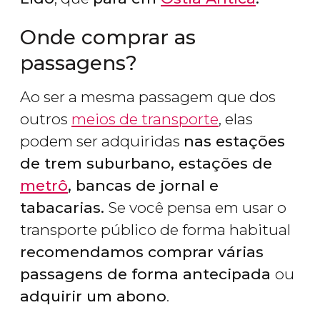
Onde comprar as
passagens?
Ao ser a mesma passagem que dos
outros
meios de transporte
, elas
podem ser adquiridas
nas estações
de trem suburbano, estações de
metrô
, bancas de jornal e
tabacarias.
Se você pensa em usar o
transporte público de forma habitual
recomendamos comprar várias
passagens de forma antecipada
ou
adquirir um abono
.