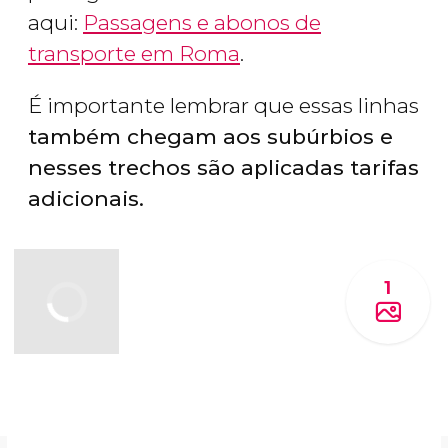
aqui:
Passagens e abonos de
transporte em Roma
.
É importante lembrar que essas linhas
também chegam aos subúrbios e
nesses trechos são aplicadas tarifas
adicionais.
1