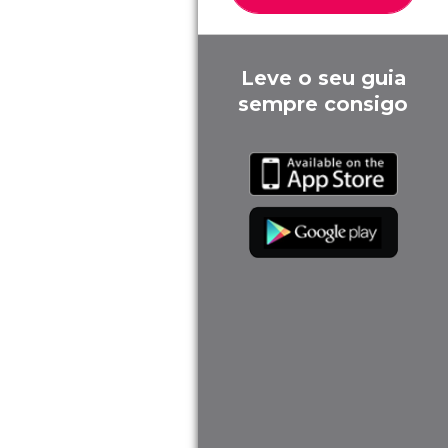
Leve o seu guia
sempre consigo