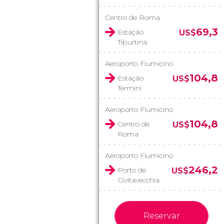
Centro de Roma
69,3
Estação
US$
Tiburtina
Aeroporto Fiumicino
104,8
Estação
US$
Termini
Aeroporto Fiumicino
104,8
Centro de
US$
Roma
Aeroporto Fiumicino
246,2
Porto de
US$
Civitavecchia
Reservar