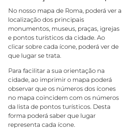
No nosso mapa de Roma, poderá ver a
localização dos principais
monumentos, museus, praças, igrejas
e pontos turísticos da cidade. Ao
clicar sobre cada ícone, poderá ver de
que lugar se trata.
Para facilitar a sua orientação na
cidade, ao imprimir o mapa poderá
observar que os números dos ícones
no mapa coincidem com os números
da lista de pontos turísticos. Desta
forma poderá saber que lugar
representa cada ícone.