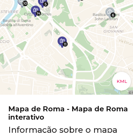
Mapa de Roma - Mapa de Roma
interativo
Informação sobre o mapa