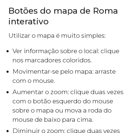
Botões do mapa de Roma
interativo
Utilizar o mapa é muito simples:
Ver informação sobre o local: clique
nos marcadores coloridos.
Movimentar-se pelo mapa: arraste
com o mouse.
Aumentar o zoom: clique duas vezes
com o botão esquerdo do mouse
sobre o mapa ou mova a roda do
mouse de baixo para cima.
Diminuir o zoom: clique duas vezes