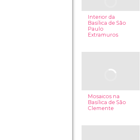
Interior da
Basílica de São
Paulo
Extramuros
Mosaicos na
Basílica de São
Clemente