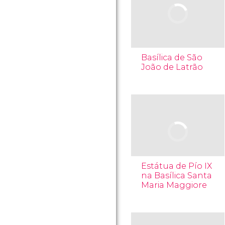
Basílica de São
João de Latrão
Estátua de Pío IX
na Basílica Santa
Maria Maggiore