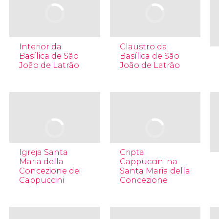
Interior da
Claustro da
Basílica de São
Basílica de São
João de Latrão
João de Latrão
Igreja Santa
Cripta
Maria della
Cappuccini na
Concezione dei
Santa Maria della
Cappuccini
Concezione